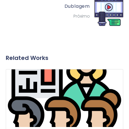
Dublagem
Próximo
Related Works