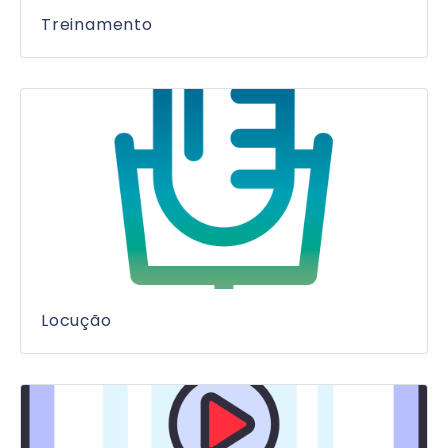
Treinamento
Locução