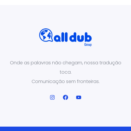
Onde as palavras não chegam, nossa tradução
toca.
Comunicação sem fronteiras.