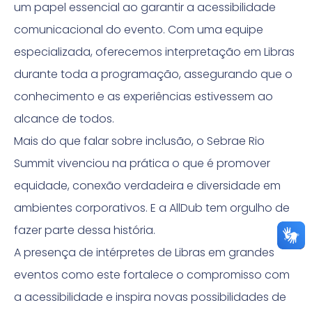
um papel essencial ao garantir a acessibilidade
comunicacional do evento. Com uma equipe
especializada, oferecemos interpretação em Libras
durante toda a programação, assegurando que o
conhecimento e as experiências estivessem ao
alcance de todos.
Mais do que falar sobre inclusão, o Sebrae Rio
Summit vivenciou na prática o que é promover
equidade, conexão verdadeira e diversidade em
ambientes corporativos. E a AllDub tem orgulho de
fazer parte dessa história.
A presença de intérpretes de Libras em grandes
eventos como este fortalece o compromisso com
a acessibilidade e inspira novas possibilidades de