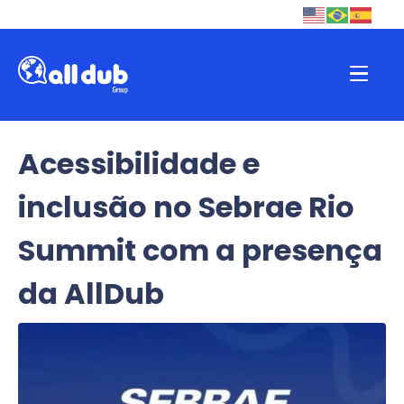
Acessibilidade e
inclusão no Sebrae Rio
Summit com a presença
da AllDub