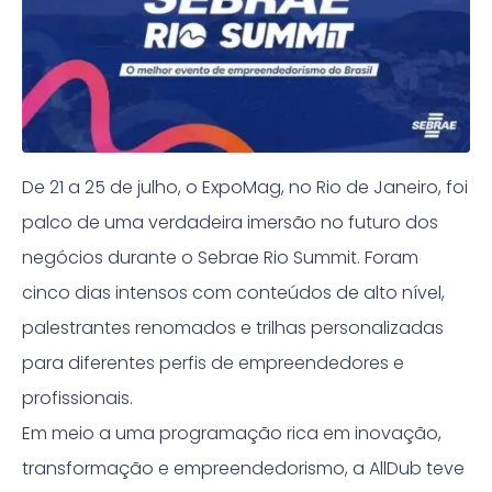
De 21 a 25 de julho, o ExpoMag, no Rio de Janeiro, foi
palco de uma verdadeira imersão no futuro dos
negócios durante o Sebrae Rio Summit. Foram
cinco dias intensos com conteúdos de alto nível,
palestrantes renomados e trilhas personalizadas
para diferentes perfis de empreendedores e
profissionais.
Em meio a uma programação rica em inovação,
transformação e empreendedorismo, a AllDub teve